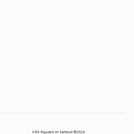
Kõik õigused on kaitstud ©2026